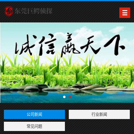
公司新闻
行业新闻
常见问题