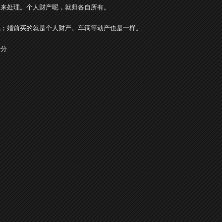
定来处理。个人财产呢，就归各自所有。
呢；婚前买的就是个人财产。车辆等动产也是一样。
少分