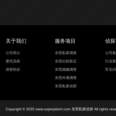
关于我们
服务项目
侦探
公司简介
东莞私家调查
公司新
委托流程
东莞出轨取证
行业新
保密协议
东莞婚姻调查
常见问
东莞外遇调查
东莞私家侦探
Copyright © 2025 www.superjetent.com 东莞私家侦探 All rights re