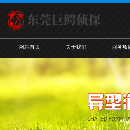
网站首页
关于我们
服务项