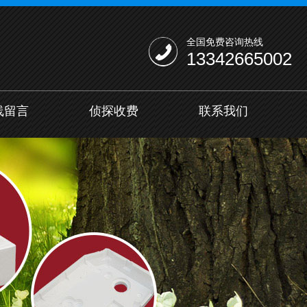
全国免费咨询热线
13342665002
线留言
侦探收费
联系我们