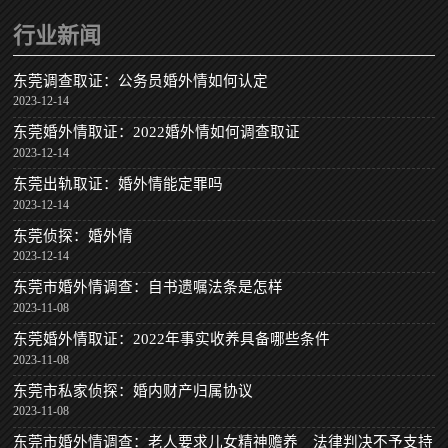
行业新闻
东莞调查取证：公务员婚外情如何认定
2023-12-14
东莞婚外情取证：2022婚外情如何调查取证
2023-12-14
东莞出轨取证：婚外情能定罪吗
2023-12-14
东莞侦探：婚外情
2023-12-14
东莞市婚外情调查：自书遗嘱法条是怎样
2023-11-08
东莞婚外情取证：2022年事实收养具备哪些条件
2023-11-08
东莞市私家侦探：婚内财产归属协议
2023-11-08
东莞市婚外情调查：老人要求儿女精神赡养 法律判决不予支持