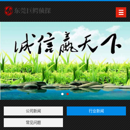
公司新闻
行业新闻
常见问题